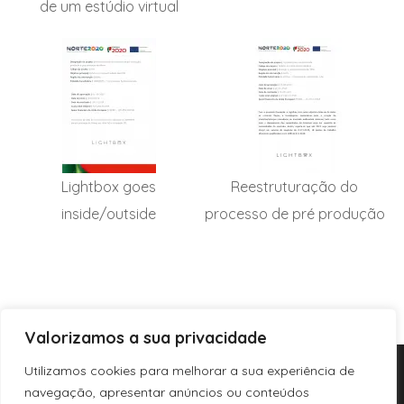
de um estúdio virtual
Lightbox goes
Reestruturação do
inside/outside
processo de pré produção
Valorizamos a sua privacidade
Utilizamos cookies para melhorar a sua experiência de
navegação, apresentar anúncios ou conteúdos