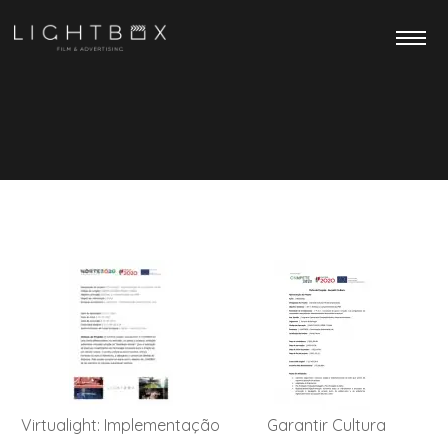
Virtualight: Implementação
Garantir Cultura