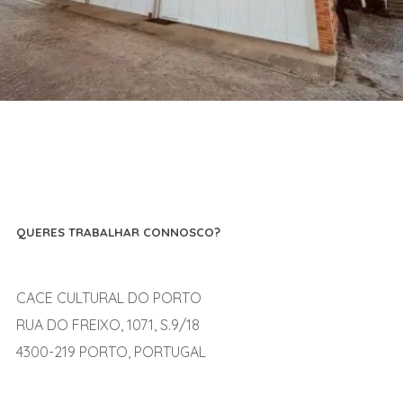
QUERES TRABALHAR CONNOSCO?
CACE CULTURAL DO PORTO
RUA DO FREIXO, 1071, S.9/18
4300-219 PORTO, PORTUGAL