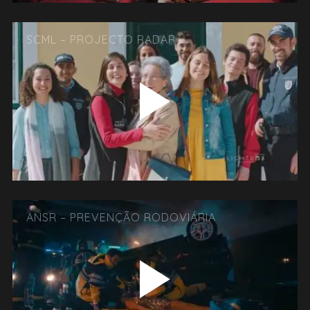
SCML – PROJECTO RADAR
ANSR – PREVENÇÃO RODOVIÁRIA