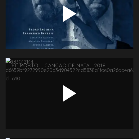
FC PORTO – CANÇÃO DE NATAL 2018