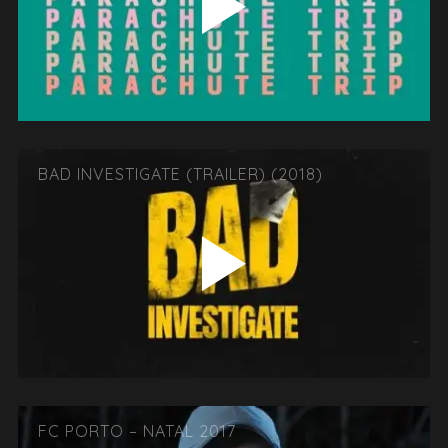
BAD INVESTIGATE (TRAILER) (2018)
FC PORTO – NATAL 2017