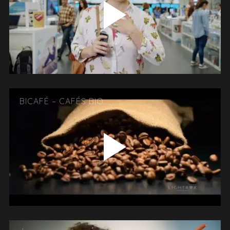
BICAFÉ – CAFÉS BIO