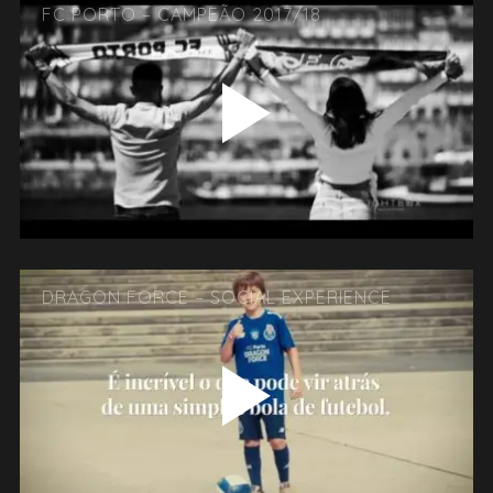
FC PORTO – CAMPEÃO 2017/18
DRAGON FORCE – SOCIAL EXPERIENCE