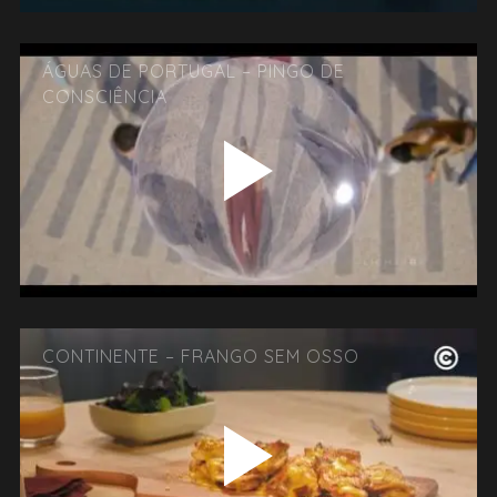
ÁGUAS DE PORTUGAL – PINGO DE
CONSCIÊNCIA
CONTINENTE – FRANGO SEM OSSO