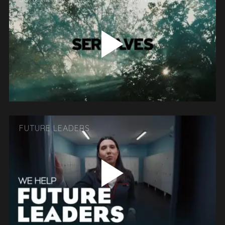
FUTURE LEADERS