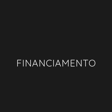
FINANCIAMENTO