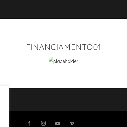
FINANCIAMENTO01