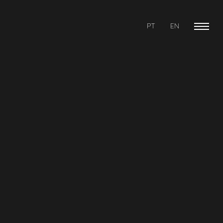
PT
EN