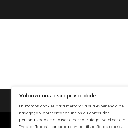
Valorizamos a sua privacidade
Utilizamos cookies para melhorar a sua experiência de
navegação, apresentar anúncios ou conteúdos
personalizados e analisar o nosso tráfego. Ao clicar em
"Aceitar Todos", concorda com a utilização de cookies.